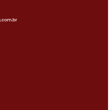
.com.br