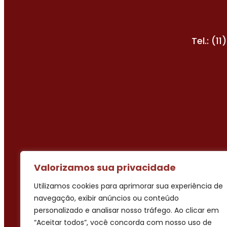
Tel.: (1
Valorizamos sua privacidade
Utilizamos cookies para aprimorar sua experiência de
navegação, exibir anúncios ou conteúdo
personalizado e analisar nosso tráfego. Ao clicar em
“Aceitar todos”, você concorda com nosso uso de