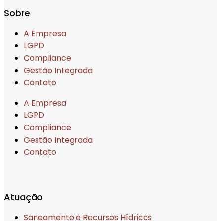
Sobre
A Empresa
LGPD
Compliance
Gestão Integrada
Contato
A Empresa
LGPD
Compliance
Gestão Integrada
Contato
Atuação
Saneamento e Recursos Hídricos