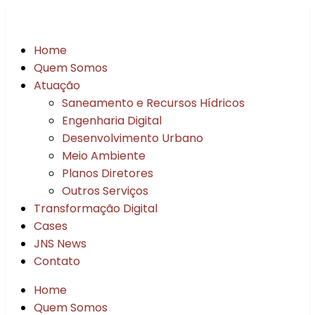
Home
Quem Somos
Atuação
Saneamento e Recursos Hídricos
Engenharia Digital
Desenvolvimento Urbano
Meio Ambiente
Planos Diretores
Outros Serviços
Transformação Digital
Cases
JNS News
Contato
Home
Quem Somos