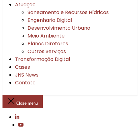
Atuação
Saneamento e Recursos Hídricos
Engenharia Digital
Desenvolvimento Urbano
Meio Ambiente
Planos Diretores
Outros Serviços
Transformação Digital
Cases
JNS News
Contato
Close menu