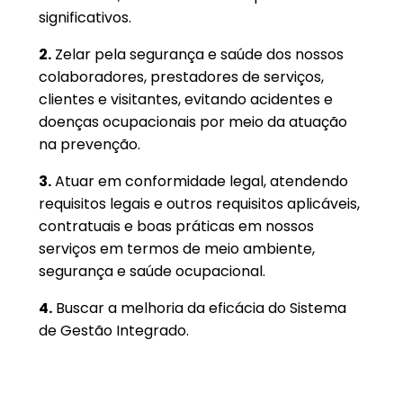
significativos.
2.
Zelar pela segurança e saúde dos nossos
colaboradores, prestadores de serviços,
clientes e visitantes, evitando acidentes e
doenças ocupacionais por meio da atuação
na prevenção.
3.
Atuar em conformidade legal, atendendo
requisitos legais e outros requisitos aplicáveis,
contratuais e boas práticas em nossos
serviços em termos de meio ambiente,
segurança e saúde ocupacional.
4.
Buscar a melhoria da eficácia do Sistema
de Gestão Integrado.