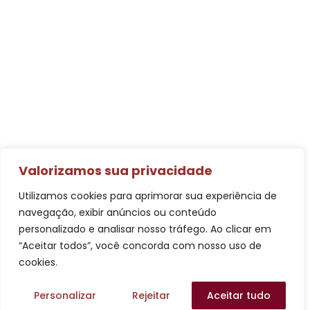
Valorizamos sua privacidade
Utilizamos cookies para aprimorar sua experiência de
navegação, exibir anúncios ou conteúdo
personalizado e analisar nosso tráfego. Ao clicar em
“Aceitar todos”, você concorda com nosso uso de
cookies.
Personalizar
Rejeitar
Aceitar tudo