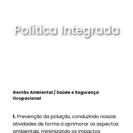
Política Integrada
Gestão Ambiental / Saúde e Segurança
Ocupacional
1.
Prevenção da poluição, conduzindo nossas
atividades de forma a aprimorar os aspectos
ambientais, minimizando os impactos