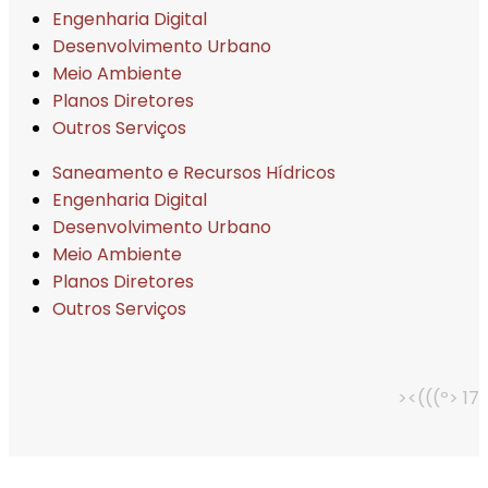
Engenharia Digital
Desenvolvimento Urbano
Meio Ambiente
Planos Diretores
Outros Serviços
Saneamento e Recursos Hídricos
Engenharia Digital
Desenvolvimento Urbano
Meio Ambiente
Planos Diretores
Outros Serviços
><(((º> 17