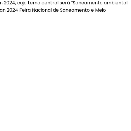
n 2024, cujo tema central será “Saneamento ambiental:
an 2024 Feira Nacional de Saneamento e Meio