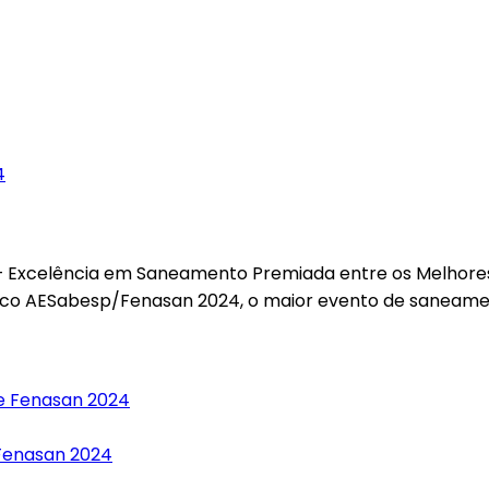
– Excelência em Saneamento Premiada entre os Melhore
ico AESabesp/Fenasan 2024, o maior evento de saneamen
Fenasan 2024