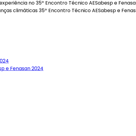
 experiência no 35º Encontro Técnico AESabesp e Fenasa
ças climáticas 35º Encontro Técnico AESabesp e Fenas
2024
sp e Fenasan 2024