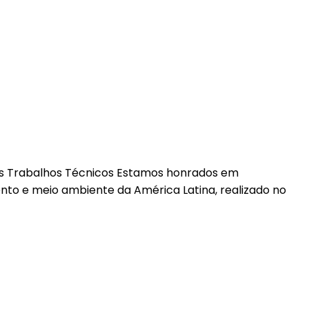
s Trabalhos Técnicos Estamos honrados em
to e meio ambiente da América Latina, realizado no