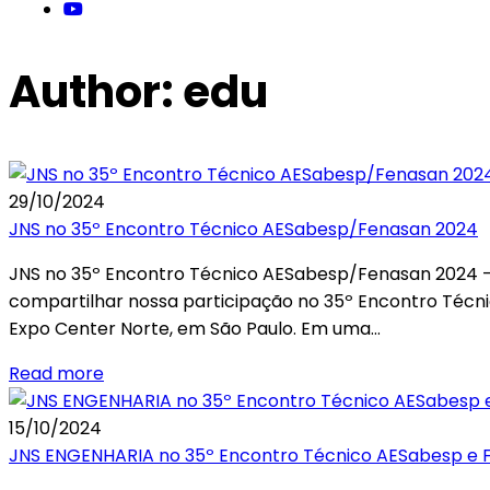
Author: edu
29/10/2024
JNS no 35º Encontro Técnico AESabesp/Fenasan 2024
JNS no 35º Encontro Técnico AESabesp/Fenasan 2024 
compartilhar nossa participação no 35º Encontro Técn
Expo Center Norte, em São Paulo. Em uma…
Read more
15/10/2024
JNS ENGENHARIA no 35º Encontro Técnico AESabesp e 