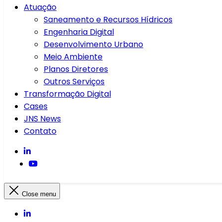
Atuação
Saneamento e Recursos Hídricos
Engenharia Digital
Desenvolvimento Urbano
Meio Ambiente
Planos Diretores
Outros Serviços
Transformação Digital
Cases
JNS News
Contato
Close menu