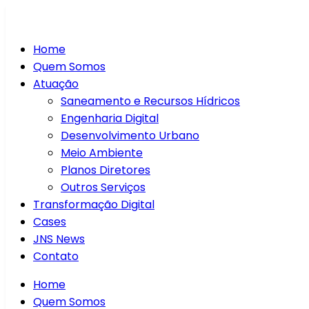
Home
Quem Somos
Atuação
Saneamento e Recursos Hídricos
Engenharia Digital
Desenvolvimento Urbano
Meio Ambiente
Planos Diretores
Outros Serviços
Transformação Digital
Cases
JNS News
Contato
Home
Quem Somos