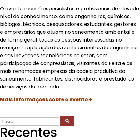
O evento reunirá especialistas e profissionais de elevado
nível de conhecimento, como engenheiros, químicos,
biólogos, técnicos, pesquisadores, estudantes, gestores
e empresários que atuam no saneamento ambiental e,
de forma geral, todas as pessoas interessadas no
avanço da aplicação dos conhecimentos da engenharia
e das inovações tecnológicas no setor, com
participação de congressistas, visitantes da Feira e as
mais renomadas empresas da cadeia produtiva do
saneamento: fabricantes, distribuidoras e prestadoras
de serviços do mercado.
Mais informações sobre o evento +
Recentes