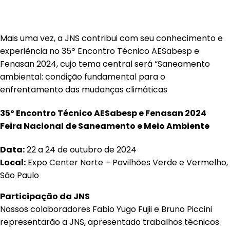
Mais uma vez, a JNS contribui com seu conhecimento e
experiência no 35º Encontro Técnico AESabesp e
Fenasan 2024, cujo tema central será “Saneamento
ambiental: condição fundamental para o
enfrentamento das mudanças climáticas
35º Encontro Técnico AESabesp e Fenasan 2024
Feira Nacional de Saneamento e Meio Ambiente
Data:
22 a 24 de outubro de 2024
Local:
Expo Center Norte – Pavilhões Verde e Vermelho,
São Paulo
Participação da JNS
Nossos colaboradores Fabio Yugo Fujii e Bruno Piccini
representarão a JNS, apresentado trabalhos técnicos