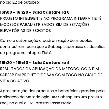
no dia 22 de outubro:
16h00 – 16h20 – Sala Cantareira 6
PROJETO INTELIGENTE NO PROGRAMA INTEGRA TIETÊ –
MODELOS PARAMETRIZADOS BIM DE ESTAÇÕES
ELEVATÓRIAS DE ESGOTOS
Como a automação e padronização de modelos
contribuíram para que a Sabesp superasse os desafios
do programa Integra Tietê.
16h20 – 16h40 – Sala Cantareira 4
RESULTADOS DA APLICAÇÃO DA METODOLOGIA BIM
SABESP EM PROJETO DE SAA COM FOCO NO CICLO DE
VIDA DO ATIVO
Apresentação dos produtos e benefícios gerados pela
aplicação da Metodologia BIM Sabesp em um projeto
real, no qual a JNS prestou assessoria.