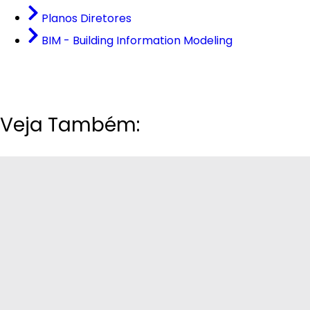
Planos Diretores
BIM - Building Information Modeling
Veja Também: