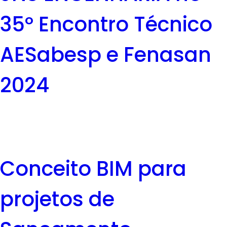
35º Encontro Técnico
AESabesp e Fenasan
2024
Conceito BIM para
projetos de