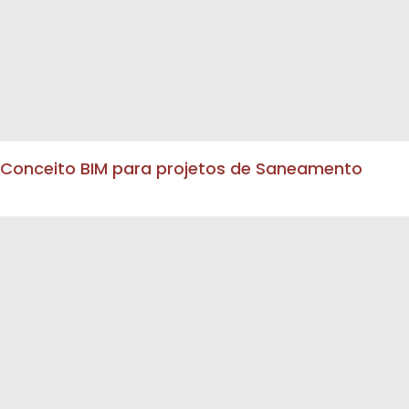
Conceito BIM para projetos de Saneamento