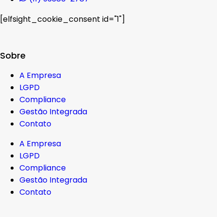
[elfsight_cookie_consent id="1"]
Sobre
A Empresa
LGPD
Compliance
Gestão Integrada
Contato
A Empresa
LGPD
Compliance
Gestão Integrada
Contato