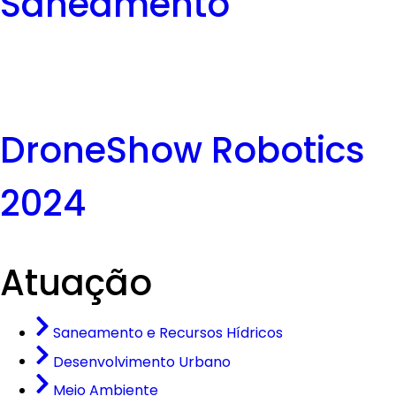
Saneamento
DroneShow Robotics
2024
Atuação
Saneamento e Recursos Hídricos
Desenvolvimento Urbano
Meio Ambiente