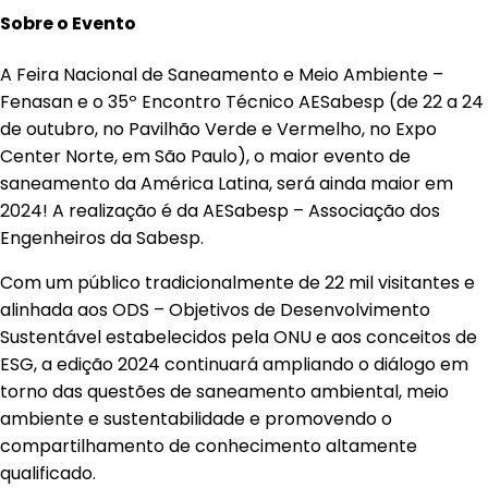
Sobre o Evento
A Feira Nacional de Saneamento e Meio Ambiente –
Fenasan e o 35º Encontro Técnico AESabesp (de 22 a 24
de outubro, no Pavilhão Verde e Vermelho, no Expo
Center Norte, em São Paulo), o maior evento de
saneamento da América Latina, será ainda maior em
2024! A realização é da AESabesp – Associação dos
Engenheiros da Sabesp.
Com um público tradicionalmente de 22 mil visitantes e
alinhada aos ODS – Objetivos de Desenvolvimento
Sustentável estabelecidos pela ONU e aos conceitos de
ESG, a edição 2024 continuará ampliando o diálogo em
torno das questões de saneamento ambiental, meio
ambiente e sustentabilidade e promovendo o
compartilhamento de conhecimento altamente
qualificado.