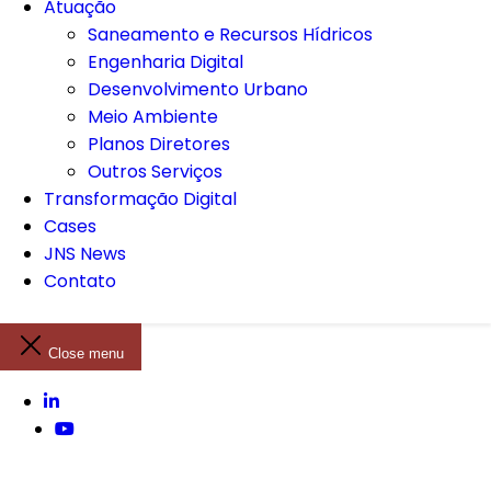
Atuação
Saneamento e Recursos Hídricos
Engenharia Digital
Desenvolvimento Urbano
Meio Ambiente
Planos Diretores
Outros Serviços
Transformação Digital
Cases
JNS News
Contato
Close menu